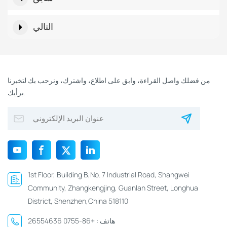
التالي
من فضلك واصل القراءة، وابق على اطلاع، واشترك، ونرحب بك لتخبرنا
برأيك.
1st Floor, Building B,No. 7 Industrial Road, Shangwei
Community, Zhangkengjing, Guanlan Street, Longhua
District, Shenzhen,China 518110
هاتف :
+86-0755 26554636