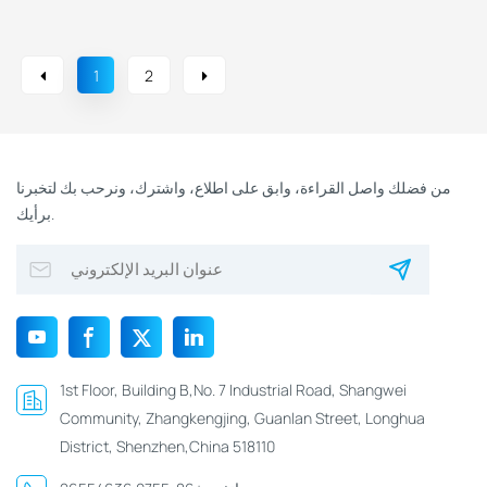
المخزون
1
2
من فضلك واصل القراءة، وابق على اطلاع، واشترك، ونرحب بك لتخبرنا
برأيك.
1st Floor, Building B,No. 7 Industrial Road, Shangwei
Community, Zhangkengjing, Guanlan Street, Longhua
District, Shenzhen,China 518110