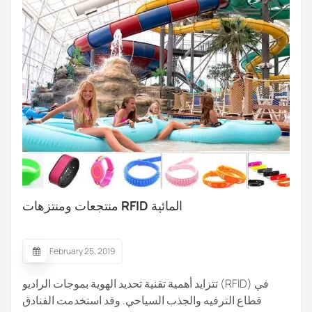
منتجعات ومنتزهات RFID المائية
February 25, 2019
تتزايد أهمية تقنية تحديد الهوية بموجات الراديو (RFID) في
قطاع الترفيه والجذب السياحي. وقد استخدمت الفنادق