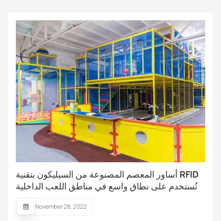
وتضم مرافق معقدة. قد يؤدي نظ...
أساور المعصم المصنوعة من السيليكون بتقنية RFID
تُستخدم على نطاق واسع في مناطق اللعب الداخلية
والخارجية
November 28, 2022