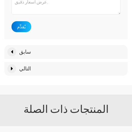
يُقدِّم
سابق
التالي
المنتجات ذات الصلة