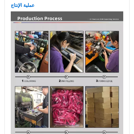
عملية الإنتاج