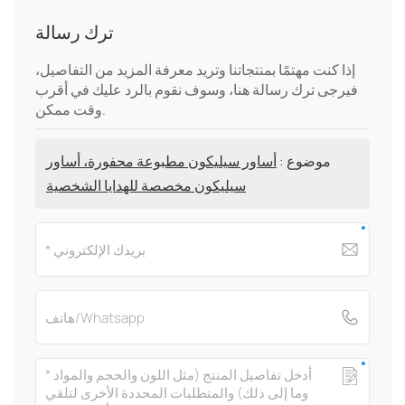
ترك رسالة
إذا كنت مهتمًا بمنتجاتنا وتريد معرفة المزيد من التفاصيل،
فيرجى ترك رسالة هنا، وسوف نقوم بالرد عليك في أقرب
وقت ممكن.
موضوع :
أساور سيليكون مطبوعة محفورة، أساور
سيليكون مخصصة للهدايا الشخصية