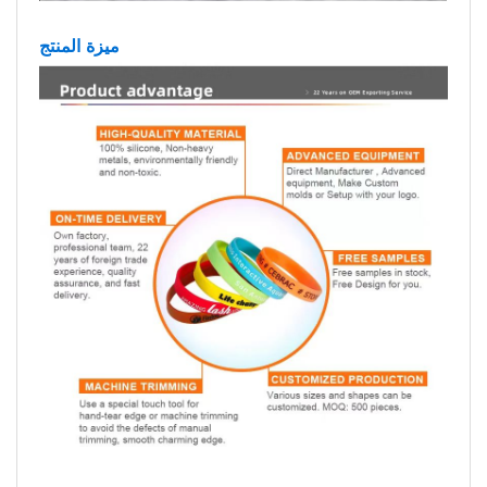
ميزة المنتج