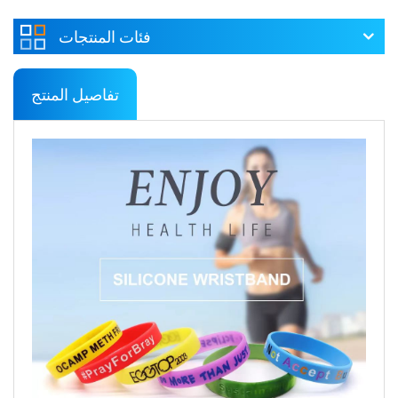
فئات المنتجات
تفاصيل المنتج