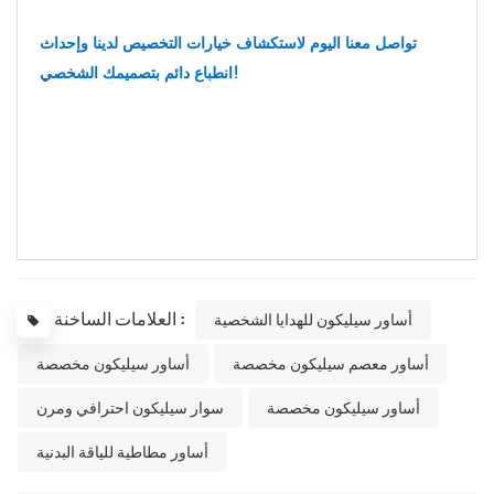
تواصل معنا اليوم لاستكشاف خيارات التخصيص لدينا وإحداث
انطباع دائم بتصميمك الشخصي!
العلامات الساخنة :
أساور سيليكون للهدايا الشخصية
أساور معصم سيليكون مخصصة
أساور سيليكون مخصصة
أساور سيليكون مخصصة
سوار سيليكون احترافي ومرن
أساور مطاطية للياقة البدنية