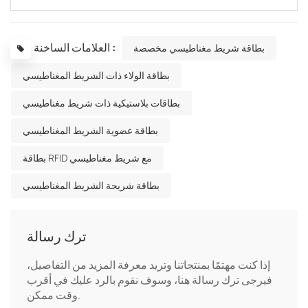
العلامات الساخنة :
بطاقة شريط مغناطيسي مخصصة
بطاقة الولاء ذات الشريط المغناطيسي
بطاقات بلاستيكية ذات شريط مغناطيسي
بطاقة عضوية الشريط المغناطيسي
بطاقة RFID مع شريط مغناطيسي
بطاقة شريحة الشريط المغناطيسي
ترك رسالة
إذا كنت مهتمًا بمنتجاتنا وتريد معرفة المزيد من التفاصيل،
فيرجى ترك رسالة هنا، وسوف نقوم بالرد عليك في أقرب
وقت ممكن.