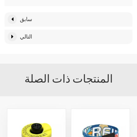
سابق
التالي
المنتجات ذات الصلة