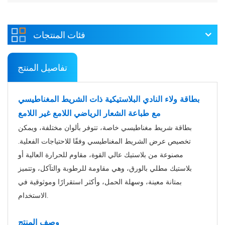
فئات المنتجات
تفاصيل المنتج
بطاقة ولاء النادي البلاستيكية ذات الشريط المغناطيسي
مع طباعة الشعار الرياضي اللامع غير اللامع
بطاقة شريط مغناطيسي خاصة، تتوفر بألوان مختلفة، ويمكن
تخصيص عرض الشريط المغناطيسي وفقًا للاحتياجات الفعلية.
مصنوعة من بلاستيك عالي القوة، مقاوم للحرارة العالية أو
بلاستيك مطلي بالورق، وهي مقاومة للرطوبة والتآكل، وتتميز
بمتانة معينة، وسهلة الحمل، وأكثر استقرارًا وموثوقية في
الاستخدام.
وصف المنتج