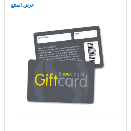
عرض المنتج