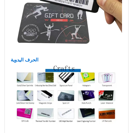
الحرف اليدوية