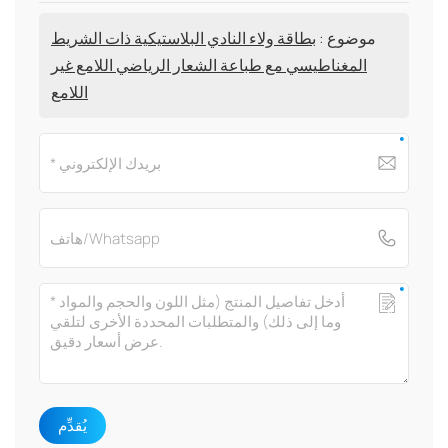
موضوع :
بطاقة ولاء النادي البلاستيكية ذات الشريط
المغناطيسي مع طباعة الشعار الرياضي اللامع غير
اللامع
يُقدِّم