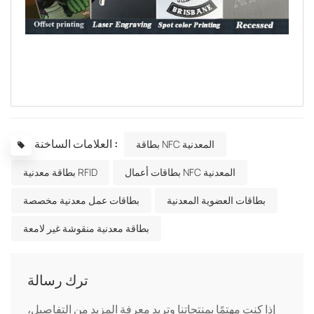
العلامات الساخنة :
بطاقة NFC المعدنية
بطاقات أعمال NFC المعدنية
بطاقة معدنية RFID
بطاقات العضوية المعدنية
بطاقات عمل معدنية مخصصة
بطاقة معدنية منقوشة غير لامعة
ترك رسالة
إذا كنت مهتمًا بمنتجاتنا وتريد معرفة المزيد من التفاصيل،