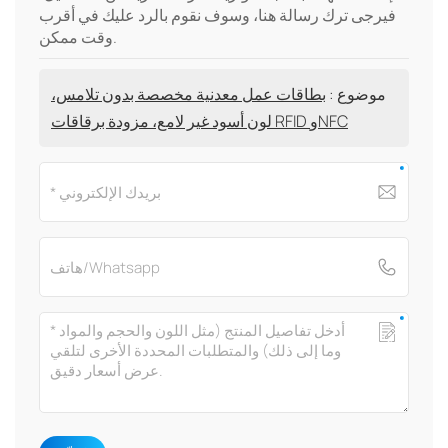
فيرجى ترك رسالة هنا، وسوف نقوم بالرد عليك في أقرب
وقت ممكن.
موضوع :
بطاقات عمل معدنية مخصصة بدون تلامس،
لون أسود غير لامع، مزودة برقاقات RFID وNFC