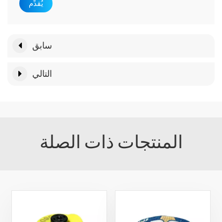
يُقدِّم
سابق
التالي
المنتجات ذات الصلة