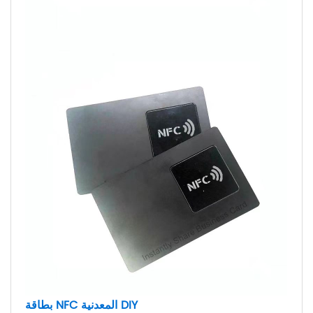
بطاقة NFC المعدنية DIY