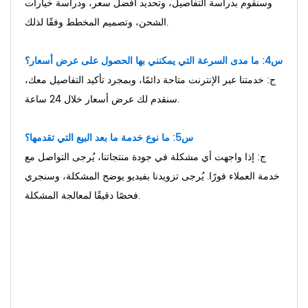
وسنقوم بدراسة التفاصيل، وتحديد أفضل سعر، ودراسة خيارات
الشحن، وتصميم المخطط وفقًا لذلك.
س4: ما مدى السرعة التي يمكنني بها الحصول على عرض أسعار؟
ج: خدمتنا عبر الإنترنت متاحة دائمًا، وبمجرد تأكيد التفاصيل معك،
سنقدم لك عرض أسعار خلال 24 ساعة.
س5: ما نوع خدمة ما بعد البيع التي تقدمها؟
ج: إذا واجهت أي مشكلة في جودة منتجاتنا، يُرجى التواصل مع
خدمة العملاء فورًا. يُرجى تزويدنا بفيديو يوضح المشكلة، وسنجري
فحصًا دقيقًا لمعالجة المشكلة.