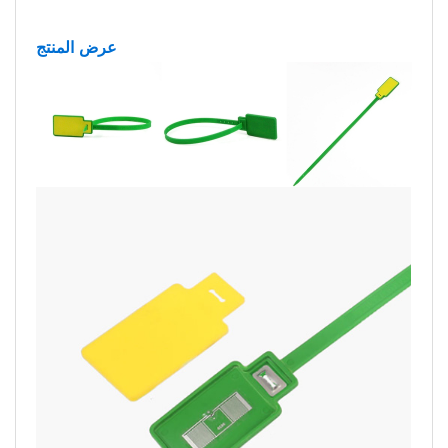
عرض المنتج