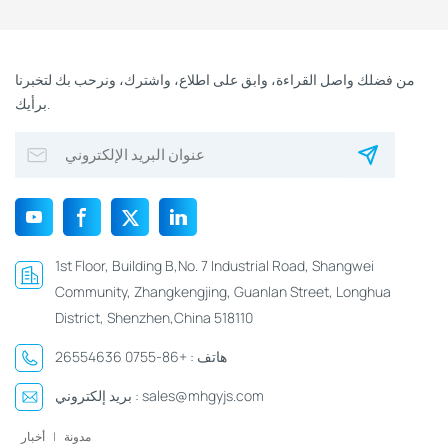
من فضلك واصل القراءة، وابق على اطلاع، واشترك، ونرحب بك لتخبرنا
برأيك.
1st Floor, Building B,No. 7 Industrial Road, Shangwei
Community, Zhangkengjing, Guanlan Street, Longhua
District, Shenzhen,China 518110
هاتف :
+86-0755 26554636
sales@mhgyjs.com
بريد إلكتروني :
مدونة
|
أخبار