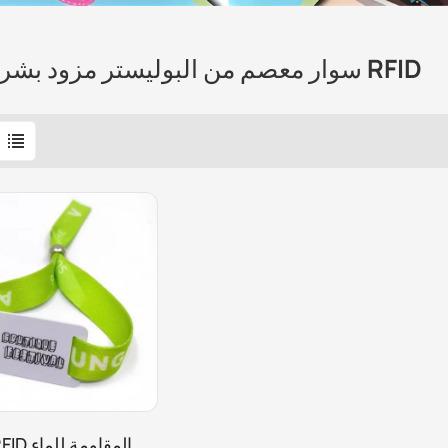
سوار معصم من البوليستر مزود بشريحة RFID