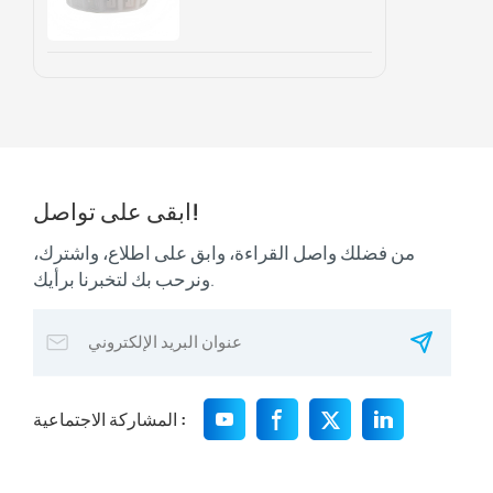
وتتبع الأصول
ابقى على تواصل!
من فضلك واصل القراءة، وابق على اطلاع، واشترك،
ونرحب بك لتخبرنا برأيك.
المشاركة الاجتماعية :