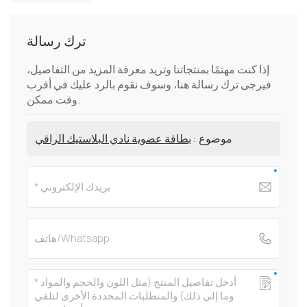
ترك رسالة
إذا كنت مهتمًا بمنتجاتنا وتريد معرفة المزيد من التفاصيل،
فيرجى ترك رسالة هنا، وسوف نقوم بالرد عليك في أقرب
وقت ممكن.
موضوع :
بطاقة عضوية نادي البلاستيك الراقي