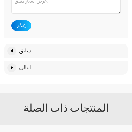
يُقدِّم
سابق
التالي
المنتجات ذات الصلة