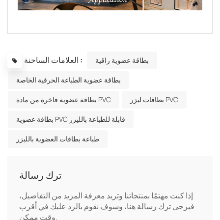
العلامات الساخنة :
بطاقة عضوية راقية
بطاقة عضوية الطباعة الحرفية الخاصة
بطاقات ليزر PVC
بطاقة عضوية فاخرة من مادة PVC
بطاقة عضوية PVC قابلة للطباعة بالليزر
طباعة بطاقات العضوية بالليزر
ترك رسالة
إذا كنت مهتمًا بمنتجاتنا وتريد معرفة المزيد من التفاصيل،
فيرجى ترك رسالة هنا، وسوف نقوم بالرد عليك في أقرب
وقت ممكن.