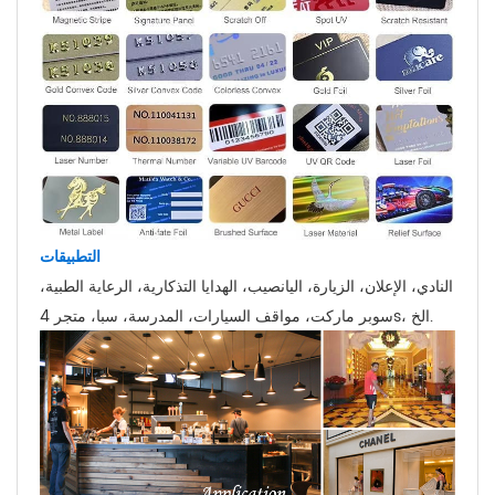
التطبيقات
النادي، الإعلان، الزيارة، اليانصيب، الهدايا التذكارية، الرعاية الطبية،
سوبر ماركت، مواقف السيارات، المدرسة، سبا، متجر 4s، الخ.