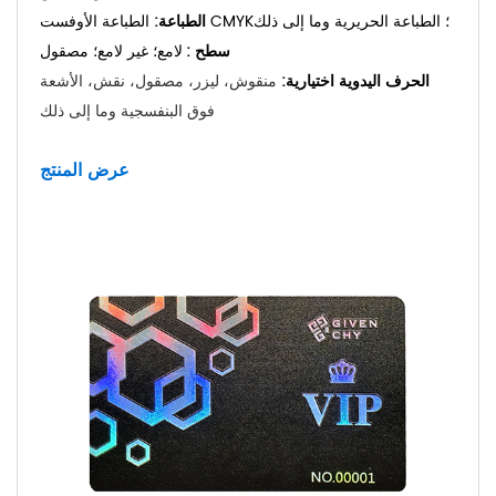
الطباعة الأوفست CMYK؛ الطباعة الحريرية وما إلى ذلك
الطباعة:
سطح :
لامع؛ غير لامع؛ مصقول
الحرف اليدوية اختيارية:
منقوش، ليزر، مصقول، نقش، الأشعة
فوق البنفسجية وما إلى ذلك
عرض المنتج