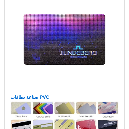
صناعة بطاقات PVC