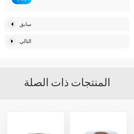
سابق
التالي
المنتجات ذات الصلة