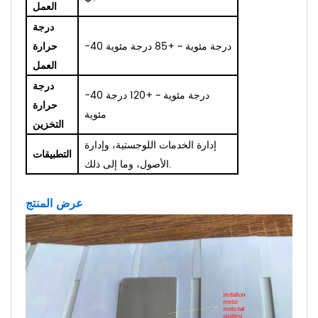
العمل
درجة
-40 درجة مئوية ~ +85 درجة مئوية
حرارة
العمل
درجة
-40 درجة مئوية ~ +120 درجة
حرارة
مئوية
التخزين
إدارة الخدمات اللوجستية، وإدارة
التطبيقات
الأصول، وما إلى ذلك.
عرض المنتج