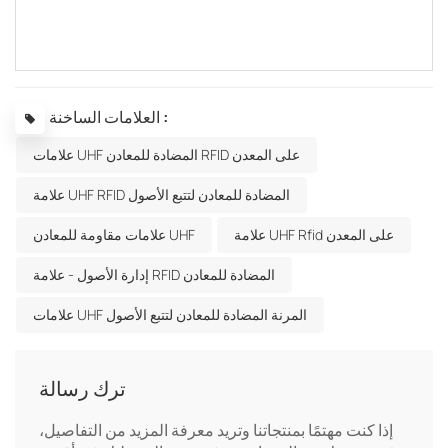
العلامات الساخنة :
علامات UHF المضادة للمعادن RFID على المعدن
علامة UHF RFID المضادة للمعادن لتتبع الأصول
علامة UHF Rfid على المعدن
علامات مقاومة للمعادن UHF
إدارة الأصول - علامة RFID المضادة للمعادن
علامات UHF المرنة المضادة للمعادن لتتبع الأصول
ترك رسالة
إذا كنت مهتمًا بمنتجاتنا وتريد معرفة المزيد من التفاصيل،