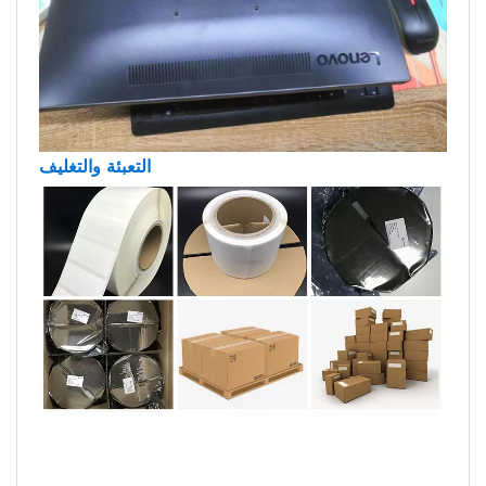
التعبئة والتغليف