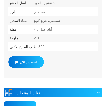
شنتشن، الصين
أصل المنتج
مخصص
لون
شنتشن، هونغ كونغ
ميناء الشحن
7-8 أيام عمل
مهلة
MH
ماركة
500
طلب المنتج الأدنى
استفسر الآن
فئات المنتجات