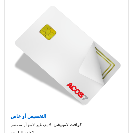
التخصيص أو
خاص
كرافت لامينيشن
: لامع، غير لامع أو مصنفر
لإعادة الطباعة