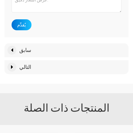
يُقدِّم
سابق
التالي
المنتجات ذات الصلة