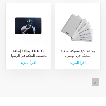
بطاقة ذكية سميكة صدفية
بطاقة إضاءة LED NFC
للتحكم في الوصول
مخصصة للتحكم في الوصول
إلى مدينة الملاهي
اقرأ المزيد
اقرأ المزيد