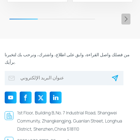
من فضلك واصل القراءة، وابق على اطلاع، واشترك، ونرحب بك لتخبرنا
برأيك.
1st Floor, Building B,No. 7 Industrial Road, Shangwei
Community, Zhangkengjing, Guanlan Street, Longhua
District, Shenzhen,China 518110