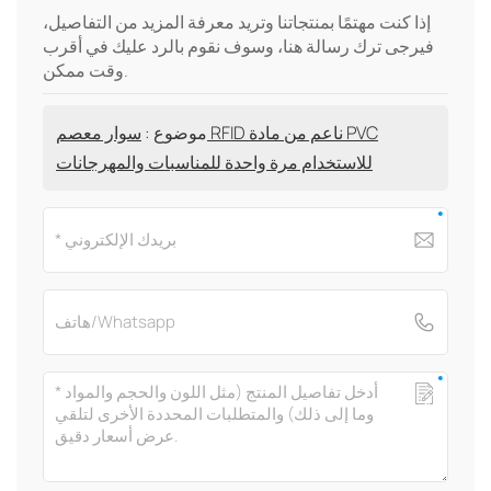
إذا كنت مهتمًا بمنتجاتنا وتريد معرفة المزيد من التفاصيل،
فيرجى ترك رسالة هنا، وسوف نقوم بالرد عليك في أقرب
وقت ممكن.
موضوع :
سوار معصم RFID ناعم من مادة PVC
للاستخدام مرة واحدة للمناسبات والمهرجانات