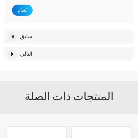
يُقدِّم
سابق
التالي
المنتجات ذات الصلة