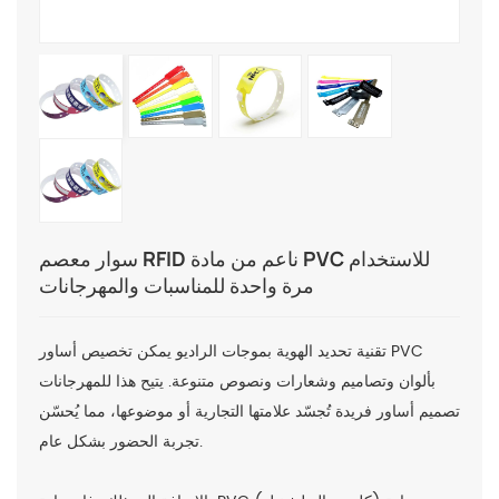
سوار معصم RFID ناعم من مادة PVC للاستخدام
مرة واحدة للمناسبات والمهرجانات
تقنية تحديد الهوية بموجات الراديو
يمكن تخصيص أساور PVC
بألوان وتصاميم وشعارات ونصوص متنوعة. يتيح هذا للمهرجانات
تصميم أساور فريدة تُجسّد علامتها التجارية أو موضوعها، مما يُحسّن
تجربة الحضور بشكل عام.