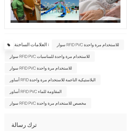
العلامات الساخنة :
سوار RFID PVC للاستخدام مرة واحدة
سوار RFID PVC للاستخدام مرة واحدة للمناسبات
سوار RFID PVC للاستخدام مرة واحدة
أساور RFID البلاستيكية الناعمة للاستخدام مرة واحدة
أساور RFID PVC المقاومة للماء
سوار RFID PVC مخصص للاستخدام مرة واحدة
ترك رسالة