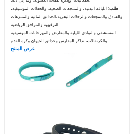
الفعاليات، وإدارة نفقات العضوية، وما إلى ذلك.
طلب:
اللياقة البدنية، والمنتجعات الصحية، والحفلات الموسيقية،
والفنادق والمنتجعات والرحلات البحرية،
الحدائق المائية والمتنزهات
الترفيهية والمرافق الرياضية
المستشفى والنوادي الليلية والمعارض والمهرجانات الموسيقية
والكرنفالات،
تذاكر المدارس وحدائق الحيوان وكرة القدم
عرض المنتج