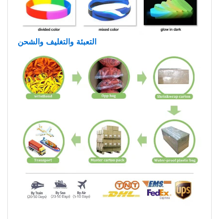
التعبئة والتغليف والشحن