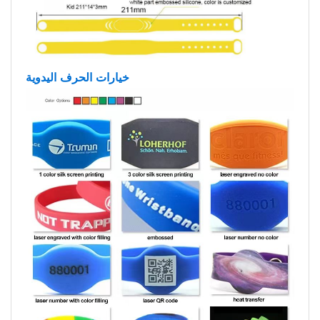
خيارات الحرف اليدوية