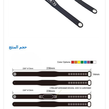
حجم المنتج