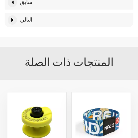
سابق
التالي
المنتجات ذات الصلة