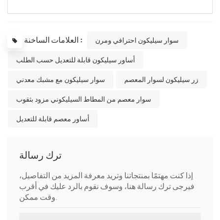
العلامات الساخنة :
سوار سيليكون احترافي ومرن
أساور سيليكون قابلة للتعديل حسب الطلب
زر سيليكون لسوار المعصم
سوار سيليكون مع مشبك معدني
سوار معصم من المطاط السيليكوني مزود بثقوب
أساور معصم قابلة للتعديل
ترك رسالة
إذا كنت مهتمًا بمنتجاتنا وتريد معرفة المزيد من التفاصيل،
فيرجى ترك رسالة هنا، وسوف نقوم بالرد عليك في أقرب
وقت ممكن.