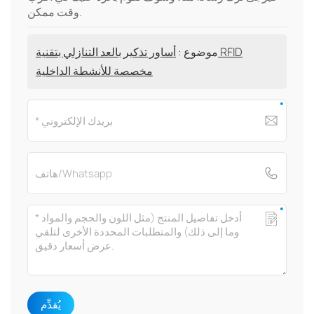
وقت ممكن.
موضوع :
أساور تذكير بالعد التنازلي بتقنية RFID
مخصصة للأنشطة الداخلية
يُقدِّم