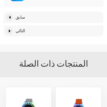
سابق
التالي
المنتجات ذات الصلة