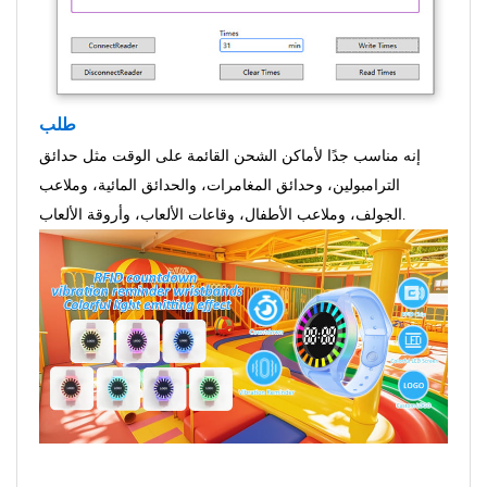
طلب
إنه مناسب جدًا لأماكن الشحن القائمة على الوقت مثل حدائق
الترامبولين، وحدائق المغامرات، والحدائق المائية، وملاعب
الجولف، وملاعب الأطفال، وقاعات الألعاب، وأروقة الألعاب.