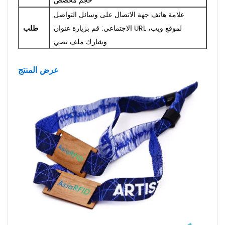
حجم مخصص
علامة هاتف جهة الاتصال على وسائل التواصل
الاجتماعي: قم بزيارة عنوان URL لموقع ويب،
طلب
وشارك ملف نصي
عرض المنتج