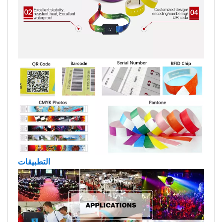
التطبيقات