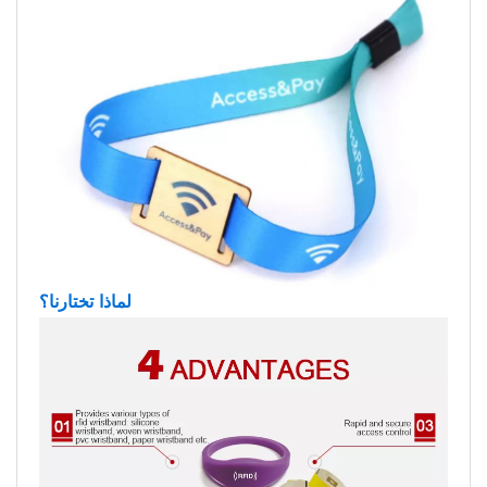
لماذا تختارنا؟