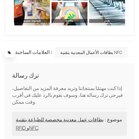
العلامات الساخنة :
بطاقات الأعمال المعدنية بتقنية NFC
ترك رسالة
إذا كنت مهتمًا بمنتجاتنا وتريد معرفة المزيد من التفاصيل،
فيرجى ترك رسالة هنا، وسوف نقوم بالرد عليك في أقرب
وقت ممكن.
موضوع :
بطاقات عمل معدنية مخصصة للطباعة بتقنية
RFID وNFC