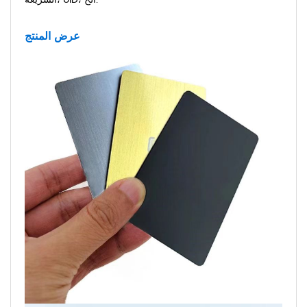
عرض المنتج