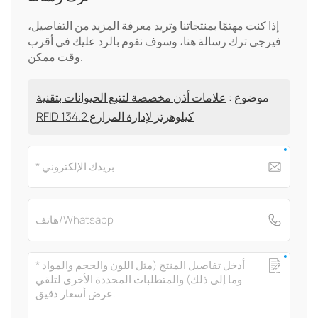
إذا كنت مهتمًا بمنتجاتنا وتريد معرفة المزيد من التفاصيل،
فيرجى ترك رسالة هنا، وسوف نقوم بالرد عليك في أقرب
وقت ممكن.
موضوع :
علامات أذن مخصصة لتتبع الحيوانات بتقنية
RFID 134.2 كيلوهرتز لإدارة المزارع