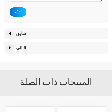
يُقدِّم
سابق
التالي
المنتجات ذات الصلة