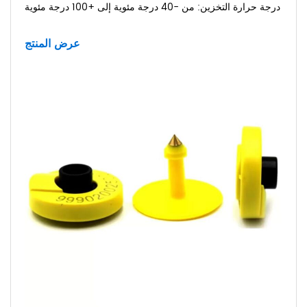
درجة حرارة التخزين:
من -40 درجة مئوية إلى +100 درجة مئوية
عرض المنتج