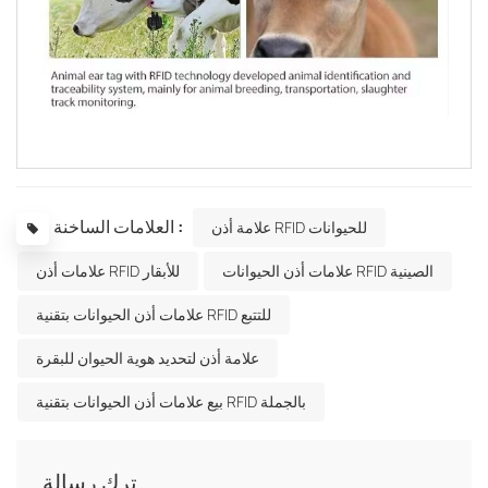
العلامات الساخنة :
علامة أذن RFID للحيوانات
علامات أذن الحيوانات RFID الصينية
علامات أذن RFID للأبقار
علامات أذن الحيوانات بتقنية RFID للتتبع
علامة أذن لتحديد هوية الحيوان للبقرة
بيع علامات أذن الحيوانات بتقنية RFID بالجملة
ترك رسالة