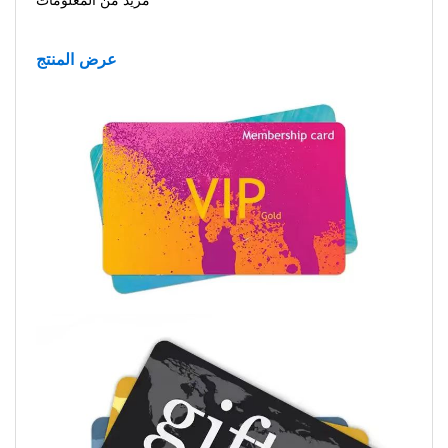
مزيد من المعلومات.
عرض المنتج