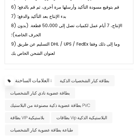
6) قم بتوقيع مسودة التأكيد وأرسلها مرة أخرى، ثم قم بالدفع؛
7) بدء الإنتاج بعد التأكيد والدفع؛
8) الإنتاج، 7 أيام عمل لكميات تصل إلى 50،000 قطعة. (بدون
الحرف الخاصة)؛
9) التسليم عن طريق DHL / UPS / FedEx وما إلى ذلك وفقا
لعنوان الشحن الخاص بك
العلامات الساخنة :
بطاقة كبار الشخصيات الذكية
بطاقة عضوية نادي كبار الشخصيات
بطاقة عضوية ذكية مصنوعة من البلاستيك PVC
بطاقات Vip البلاستيكية الذكية
بطاقة VIP بلاستيكية
طباعة بطاقة عضوية كبار الشخصيات