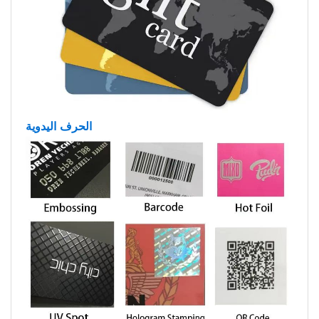
الحرف اليدوية