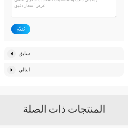
يُقدِّم
سابق
التالي
المنتجات ذات الصلة