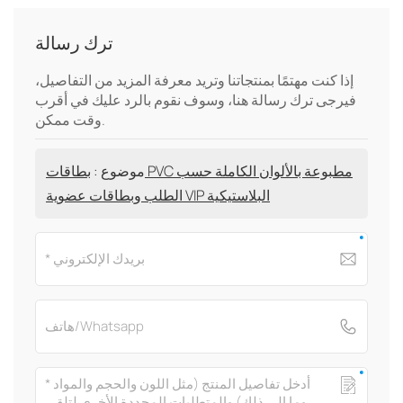
ترك رسالة
إذا كنت مهتمًا بمنتجاتنا وتريد معرفة المزيد من التفاصيل،
فيرجى ترك رسالة هنا، وسوف نقوم بالرد عليك في أقرب
وقت ممكن.
موضوع :
بطاقات PVC مطبوعة بالألوان الكاملة حسب
الطلب وبطاقات عضوية VIP البلاستيكية