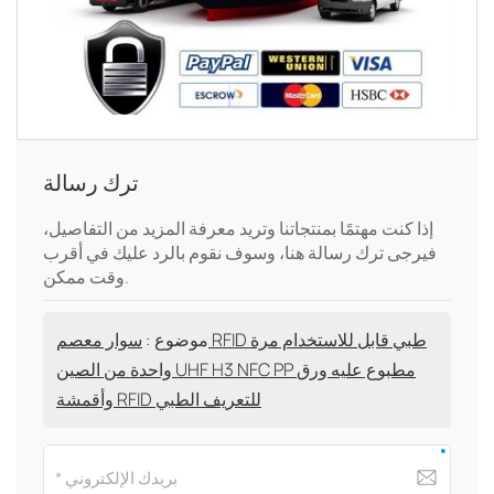
ترك رسالة
إذا كنت مهتمًا بمنتجاتنا وتريد معرفة المزيد من التفاصيل،
فيرجى ترك رسالة هنا، وسوف نقوم بالرد عليك في أقرب
وقت ممكن.
موضوع :
سوار معصم RFID طبي قابل للاستخدام مرة
واحدة من الصين UHF H3 NFC PP مطبوع عليه ورق
وأقمشة RFID للتعريف الطبي