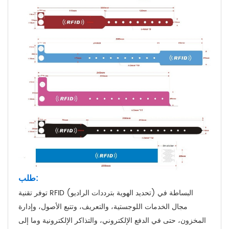
طلب:
توفر تقنية RFID (تحديد الهوية بترددات الراديو) البساطة في
مجال الخدمات اللوجستية، والتعريف، وتتبع الأصول، وإدارة
المخزون، حتى في الدفع الإلكتروني، والتذاكر الإلكترونية وما إلى