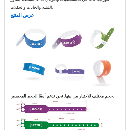
الليلية والحانات والحفلات.
عرض المنتج
حجم مختلف للاختيار من بينها. نحن ندعم أيضًا الحجم المخصص.