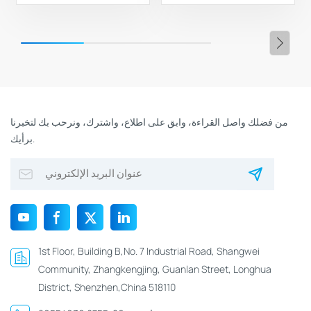
من فضلك واصل القراءة، وابق على اطلاع، واشترك، ونرحب بك لتخبرنا
برأيك.
1st Floor, Building B,No. 7 Industrial Road, Shangwei
Community, Zhangkengjing, Guanlan Street, Longhua
District, Shenzhen,China 518110