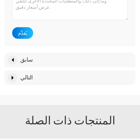
يُقدِّم
سابق
التالي
المنتجات ذات الصلة