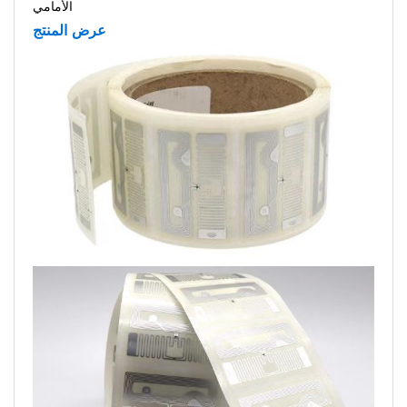
الأمامي
عرض المنتج