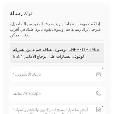
ترك رسالة
إذا كنت مهتمًا بمنتجاتنا وتريد معرفة المزيد من التفاصيل،
فيرجى ترك رسالة هنا، وسوف نقوم بالرد عليك في أقرب
وقت ممكن.
موضوع :
بطاقة حماية من السرقة UHF RFID H3 Alien
9654 لوقوف السيارات على الزجاج الأمامي