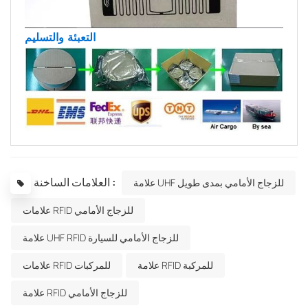
التعبئة والتسليم
العلامات الساخنة :
علامة UHF للزجاج الأمامي بمدى طويل
علامات RFID للزجاج الأمامي
علامة UHF RFID للزجاج الأمامي للسيارة
علامة RFID للمركبة
علامات RFID للمركبات
علامة RFID للزجاج الأمامي