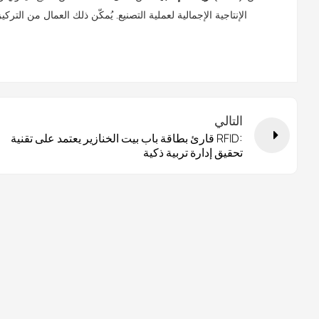
الإنتاجية الإجمالية لعملية التصنيع. يُمكّن ذلك العمال من الترك
التالي
قارئ بطاقة باب بيت الخنازير يعتمد على تقنية RFID:
تحقيق إدارة تربية ذكية