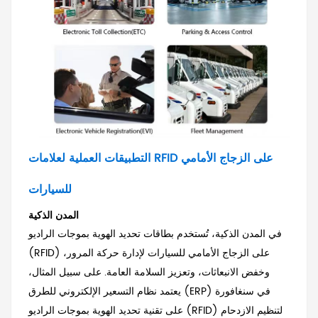
التطبيقات العملية لعلامات RFID على الزجاج الأمامي
للسيارات
المدن الذكية
في المدن الذكية، تُستخدم بطاقات تحديد الهوية بموجات الراديو
(RFID) على الزجاج الأمامي للسيارات لإدارة حركة المرور،
وخفض الانبعاثات، وتعزيز السلامة العامة. على سبيل المثال،
يعتمد نظام التسعير الإلكتروني للطرق (ERP) في سنغافورة
على تقنية تحديد الهوية بموجات الراديو (RFID) لتنظيم الازدحام