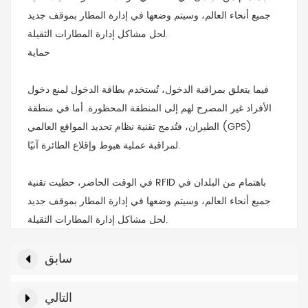
جميع أنحاء العالم، وسيتم وضعها في إدارة المطار بموقف جديد
لحل مشاكل إدارة المطارات الثقيلة.
حماية
فيما يتعلق بمراقبة الدخول، تُستخدم بطاقة الدخول لمنع دخول
الأفراد غير المصرح لهم إلى المنطقة المحظورة. أما في منطقة
الطيران، فتُدمج تقنية نظام تحديد المواقع العالمي (GPS)
لمراقبة عملية هبوط وإقلاع الطائرة آنيًا.
في الوقت الحاضر، حظيت تقنية RFID باهتمام من البلدان في
جميع أنحاء العالم، وسيتم وضعها في إدارة المطار بموقف جديد
لحل مشاكل إدارة المطارات الثقيلة.
سابق
التالي