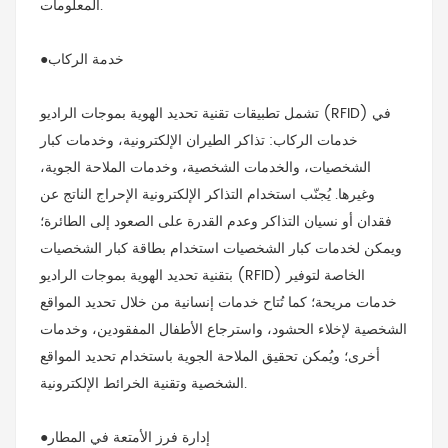
المعلومات.
●خدمة الركاب
تشمل تطبيقات تقنية تحديد الهوية بموجات الراديو (RFID) في
خدمات الركاب: تذاكر الطيران الإلكترونية، وخدمات كبار
الشخصيات، والخدمات الشخصية، وخدمات الملاحة الجوية،
وغيرها. يُجنّب استخدام التذاكر الإلكترونية الإحراج الناتج عن
فقدان أو نسيان التذاكر وعدم القدرة على الصعود إلى الطائرة؛
ويمكن لخدمات كبار الشخصيات استخدام بطاقة كبار الشخصيات
بتقنية تحديد الهوية بموجات الراديو (RFID) الخاصة لتوفير
خدمات مريحة؛ كما تُتاح خدمات إنسانية من خلال تحديد المواقع
الشخصية لإخلاء الحشود، واسترجاع الأطفال المفقودين، وخدمات
أخرى؛ ويُمكن تحقيق الملاحة الجوية باستخدام تحديد المواقع
الشخصية وتقنية الخرائط الإلكترونية.
●إدارة فرز الأمتعة في المطار