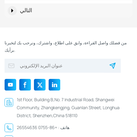
التالي
من فضلك واصل القراءة، وابق على اطلاع، واشترك، ونرحب بك لتخبرنا
برأيك.
1st Floor, Building B,No. 7 Industrial Road, Shangwei
Community, Zhangkengjing, Guanlan Street, Longhua
District, Shenzhen,China 518110
هاتف :
+86-0755 26554636