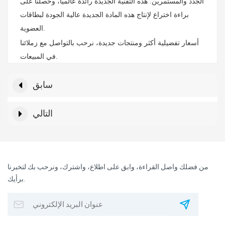
الجدد والمستمرين. هذه التقنية الجديدة رائدة عالميًا، وحصلنا على
براءة اختراع لإنتاج هذه المادة الجديدة عالية الجودة لبطاقات
العضوية.
أسعار تفضيلية أكثر ومنتجات جديدة، نرحب بالتواصل مع زملائنا
في المبيعات.
سابق
التالي
من فضلك واصل القراءة، وابق على اطلاع، واشترك، ونرحب بك لتخبرنا
برأيك.