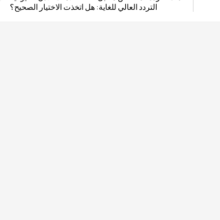
التردد العالي للغاية: هل اتخذت الاختيار الصحيح؟