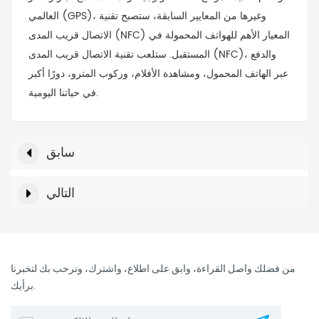
العالمي (GPS)، وغيرها من المعايير السابقة، ستصبح تقنية
الاتصال قريب المدى (NFC) المعيار الأهم للهواتف المحمولة في
المستقبل. ستلعب تقنية الاتصال قريب المدى (NFC)، والدفع
عبر الهاتف المحمول، ومشاهدة الأفلام، وركوب المترو، دورًا أكبر
في حياتنا اليومية.
سابق
التالي
من فضلك واصل القراءة، وابق على اطلاع، واشترك، ونرحب بك لتخبرنا
برأيك.