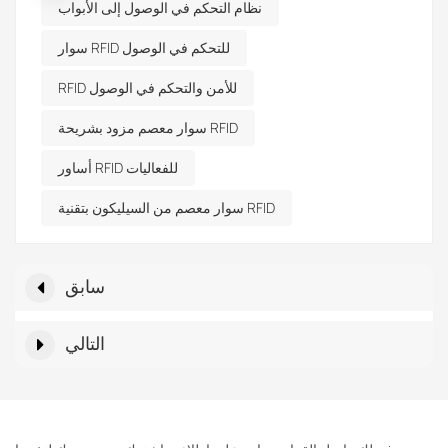
نظام التحكم في الوصول إلى الأبواب
سوار RFID للتحكم في الوصول
RFID للأمن والتحكم في الوصول
سوار معصم مزود بشريحة RFID
أساور RFID للفعاليات
سوار معصم من السيليكون بتقنية RFID
سابق
التالي